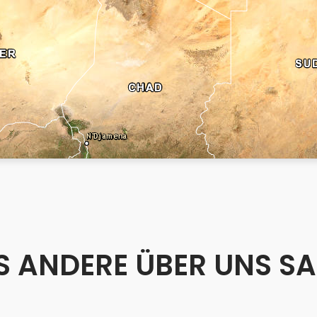
 ANDERE ÜBER UNS S