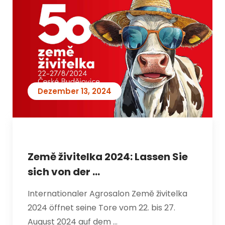
HUPRO
Dezember 13, 2024
Země živitelka 2024: Lassen Sie
sich von der ...