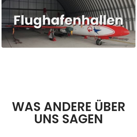
WAS ANDERE ÜBER
UNS SAGEN