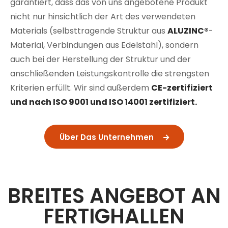
garantiert, dass das von uns angebotene Produkt
nicht nur hinsichtlich der Art des verwendeten
Materials (selbsttragende Struktur aus
ALUZINC®
-
Material, Verbindungen aus Edelstahl), sondern
auch bei der Herstellung der Struktur und der
anschließenden Leistungskontrolle die strengsten
Kriterien erfüllt. Wir sind außerdem
CE-zertifiziert
und nach ISO 9001 und ISO 14001 zertifiziert.
Über Das Unternehmen
BREITES ANGEBOT AN
FERTIGHALLEN