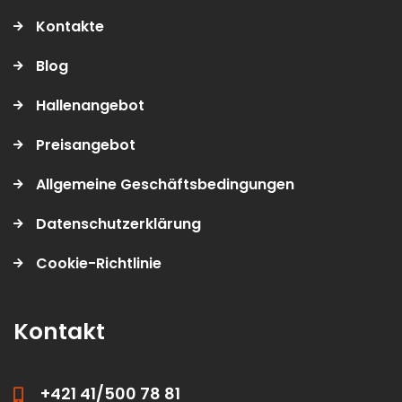
Navigation
Kontakte
Blog
Hallenangebot
Preisangebot
Allgemeine Geschäftsbedingungen
Datenschutzerklärung
Cookie-Richtlinie
Kontakt