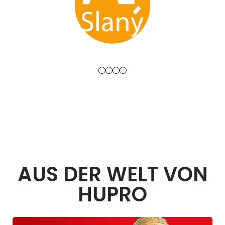
AUS DER WELT VON