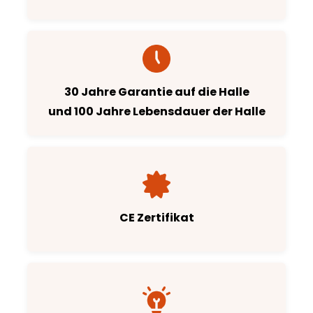
30 Jahre Garantie auf die Halle
und 100 Jahre Lebensdauer der Halle
CE Zertifikat