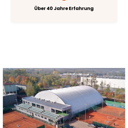
Über 40 Jahre Erfahrung