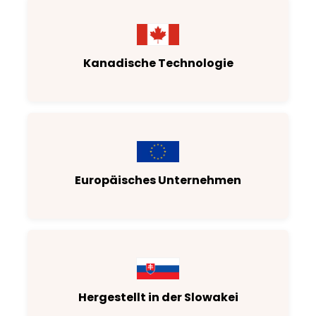
Kanadische Technologie
Europäisches Unternehmen
Hergestellt in der Slowakei