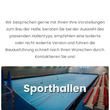
Wir besprechen gerne mit Ihnen Ihre Vorstellungen
zum Bau der Halle, beraten Sie bei der Auswahl des
passenden Hallentyps, empfehlen eine isolierte
oder nicht isolierte Version und führen die
Bauausführung schnell nach Ihren Wünschen durch.
Kontaktieren Sie uns!