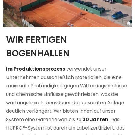
WIR FERTIGEN
BOGENHALLEN
Im Produktionsprozess
verwendet unser
Unternehmen ausschließlich Materialien, die eine
maximale Beständigkeit gegen Witterungseinflüsse
und chemische Einflüsse gewährleisten, was die
wartungsfreie Lebensdauer der gesamten Anlage
deutlich verlängert. Wir bieten Ihnen auf unser
System eine Garantie von bis zu
30 Jahren
. Das
HUPRO®-System ist durch ein Label zertifiziert, das